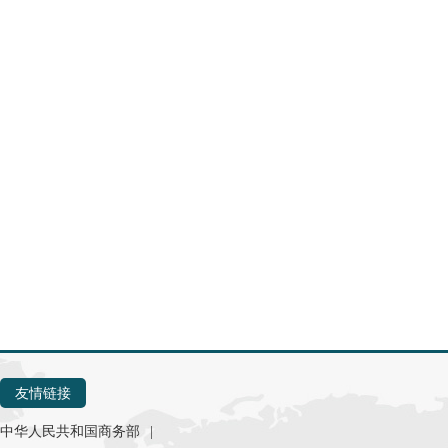
友情链接
中华人民共和国商务部