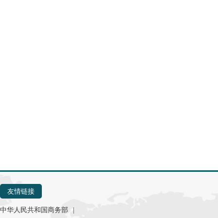
友情链接
中华人民共和国商务部