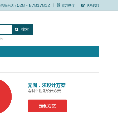
028 - 87817812
官方微信
联系我们
览咨询电话：
...