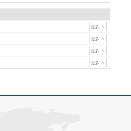
更多
>
更多
>
更多
>
更多
>