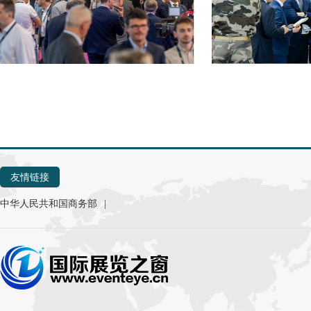
友情链接
中华人民共和国商务部