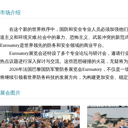
市场介绍
在这个新的世界秩序中，国防和安全专业人员必须加强他们
道主义和环境灾难;社会中的暴力、恐怖主义、武装冲突的新范式、
Eurosatory是世界领先的防务和安全领域的商业平台。
Eurosatory展览会还特设了多个专业论坛与研讨会，
热点议题进行深入探讨与交流。这些思想碰撞的火花，无疑将为
2026年法国巴黎国防军警防务展览会Eurosatory，
将继续引领着世界防务科技的发展方向，为构建更加安全、稳定
展会图片