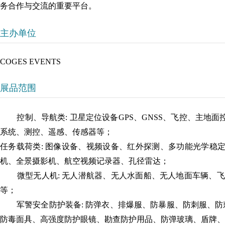
务合作与交流的重要平台。
主办单位
COGES EVENTS
展品范围
控制、导航类:
卫星定位设备GPS、GNSS、飞控、主地
系统、测控、遥感、传感器等；
任务载荷类:
图像设备、视频设备、红外探测、多功能光学稳
机、全景摄影机、航空视频记录器、孔径雷达；
微型无人机:
无人潜航器、无人水面船、无人地面车辆、飞
等；
军警安全防护装备:
防弹衣、排爆服、防暴服、防刺服、防
防毒面具、高强度防护眼镜、勘查防护用品、防弹玻璃、盾牌、