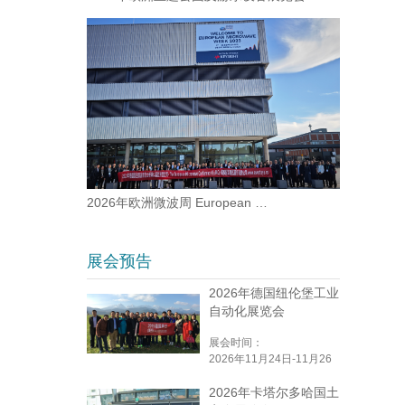
2026年欧洲微波周 European …
展会预告
2026年德国纽伦堡工业
自动化展览会
展会时间：
2026年11月24日-11月26
日
2026年卡塔尔多哈国土