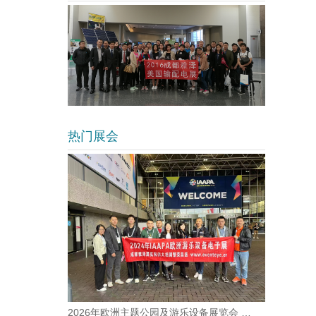
热门展会
2026年欧洲主题公园及游乐设备展览会 …