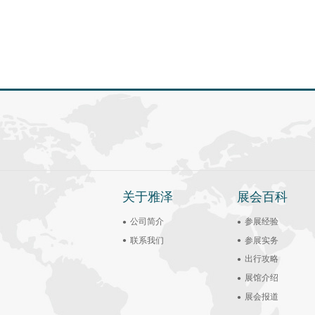
关于雅泽
展会百科
公司简介
参展经验
联系我们
参展实务
出行攻略
展馆介绍
展会报道