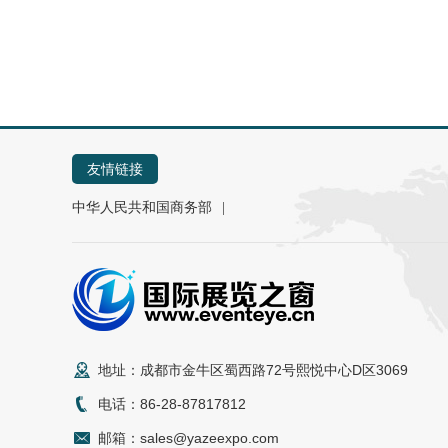
友情链接
中华人民共和国商务部
地址：成都市金牛区蜀西路72号熙悦中心D区3069
电话：86-28-87817812
邮箱：sales@yazeexpo.com