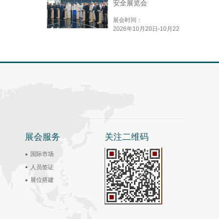
安全展览会
展会时间：
2026年10月20日-10月22
日
展会服务
关注二维码
国际市场
人员签证
展位搭建