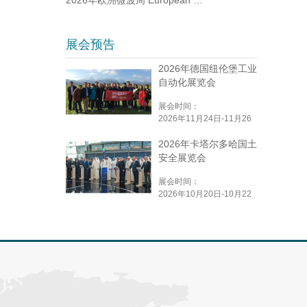
展会预告
2026年德国纽伦堡工业
自动化展览会
展会时间：
2026年11月24日-11月26
日
2026年卡塔尔多哈国土
安全展览会
展会时间：
2026年10月20日-10月22
日