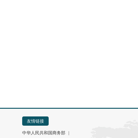
友情链接
中华人民共和国商务部