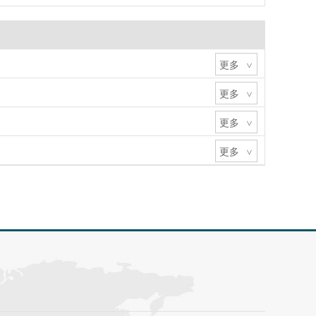
更多
>
更多
>
更多
>
更多
>