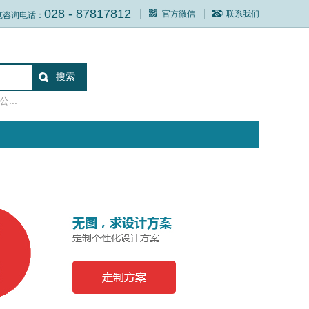
028 - 87817812
官方微信
联系我们
览咨询电话：
...