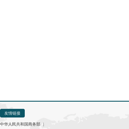
友情链接
中华人民共和国商务部