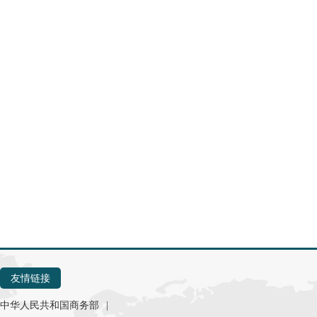
友情链接
中华人民共和国商务部